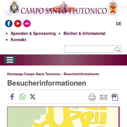
DE
Spenden & Sponsoring
Bücher & Infomaterial
Kontakt
Homepage Campo Santo Teutonico
»
Besucherinformationen
Besucherinformationen