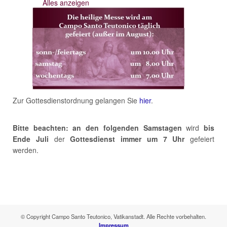
Alles anzeigen
Zur Gottesdienstordnung gelangen Sie
hier
.
Bitte beachten: an den folgenden Samstagen
wird
bis
Ende Juli
der
Gottesdienst immer um 7 Uhr
gefeiert
werden.
© Copyright Campo Santo Teutonico, Vatikanstadt. Alle Rechte vorbehalten.
Impressum