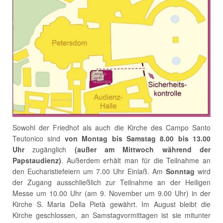
Sowohl der Friedhof als auch die Kirche des Campo Santo
Teutonico sind
von Montag bis Samstag 8.00 bis 13.00
Uhr
zugänglich
(außer am Mittwoch während der
Papstaudienz)
. Außerdem erhält man für die Teilnahme an
den Eucharistiefeiern um 7.00 Uhr Einlaß. Am
Sonntag
wird
der Zugang ausschließlich zur Teilnahme an der Heiligen
Messe um 10.00 Uhr (am 9. November um 9.00 Uhr) in der
Kirche S. Maria Della Pietà gewährt. Im August bleibt die
Kirche geschlossen, an Samstagvormittagen ist sie mitunter