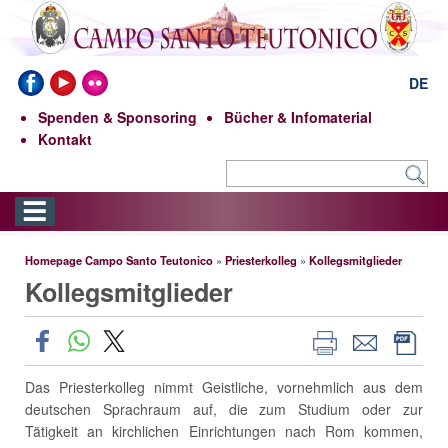
DE
Spenden & Sponsoring
Bücher & Infomaterial
Kontakt
Homepage Campo Santo Teutonico
»
Priesterkolleg
»
Kollegsmitglieder
Kollegsmitglieder
Das Priesterkolleg nimmt Geistliche, vornehmlich aus dem
deutschen Sprachraum auf, die zum Studium oder zur
Tätigkeit an kirchlichen Einrichtungen nach Rom kommen,