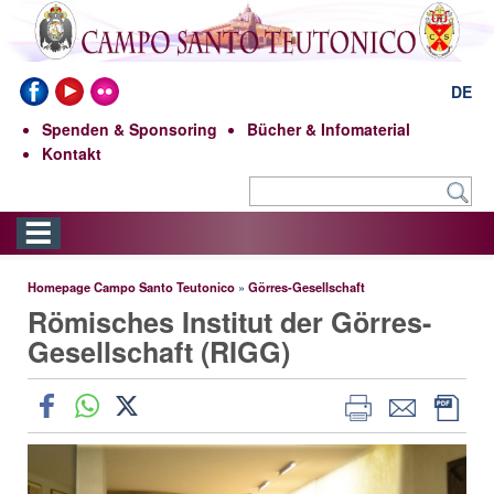
DE
Spenden & Sponsoring
Bücher & Infomaterial
Kontakt
Homepage Campo Santo Teutonico
»
Görres-Gesellschaft
Römisches Institut der Görres-
Gesellschaft (RIGG)