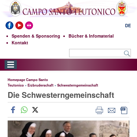
DE
Spenden & Sponsoring
Bücher & Infomaterial
Kontakt
Homepage Campo Santo
Teutonico
»
Erzbruderschaft
»
Schwesterngemeinschaft
Die Schwesterngemeinschaft