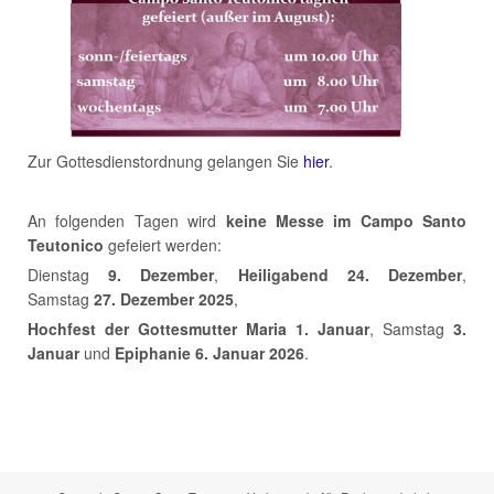
Zur Gottesdienstordnung gelangen Sie
hier
.
An folgenden Tagen wird
keine Messe im Campo Santo
Teutonico
gefeiert werden:
Dienstag
9. Dezember
,
Heiligabend 24. Dezember
,
Samstag
27. Dezember
2025
,
Hochfest der Gottesmutter Maria
1.
Januar
, Samstag
3.
Januar
und
Epiphanie 6. Januar 2026
.