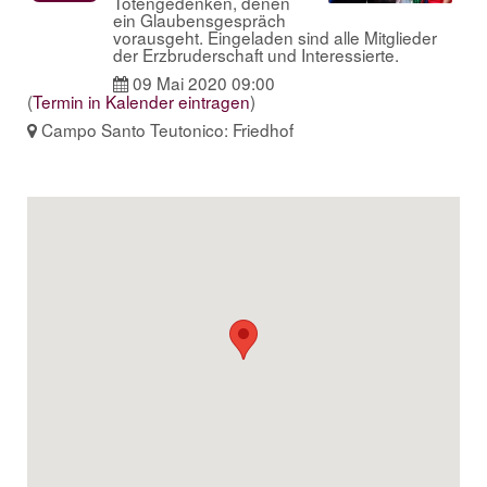
Totengedenken, denen
ein Glaubensgespräch
vorausgeht. Eingeladen sind alle Mitglieder
der Erzbruderschaft und Interessierte.
09 Mai 2020 09:00
(
Termin in Kalender eintragen
)
Campo Santo Teutonico: Friedhof