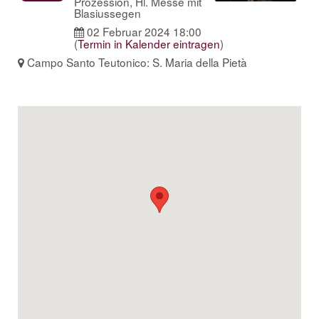
Prozession, Hl. Messe mit
Blasiussegen
02 Februar 2024 18:00
(
Termin in Kalender eintragen
)
Campo Santo Teutonico: S. Maria della Pietà