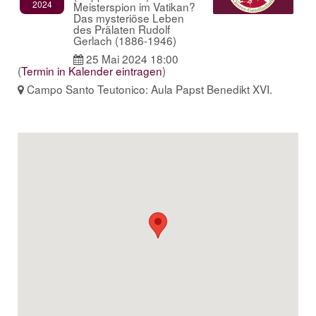
2024
Meisterspion im Vatikan?
Das mysteriöse Leben
des Prälaten Rudolf
Gerlach (1886-1946)
25 Mai 2024 18:00
(
Termin in Kalender eintragen
)
Campo Santo Teutonico: Aula Papst Benedikt XVI.