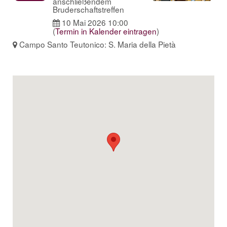
anschließendem
Bruderschaftstreffen
10 Mai 2026 10:00
(
Termin in Kalender eintragen
)
Campo Santo Teutonico: S. Maria della Pietà