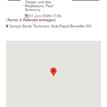
Triegel, und des
Regisseurs, Paul
Smaczny
07 Juni 2026 17:00
(
Termin in Kalender eintragen
)
Campo Santo Teutonico: Aula Papst Benedikt XVI.