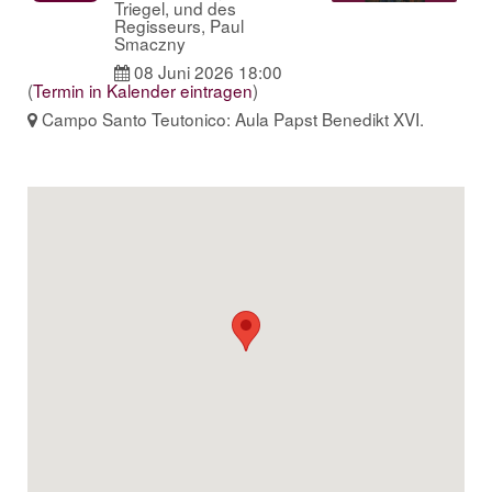
Triegel, und des
Regisseurs, Paul
Smaczny
08 Juni 2026 18:00
(
Termin in Kalender eintragen
)
Campo Santo Teutonico: Aula Papst Benedikt XVI.